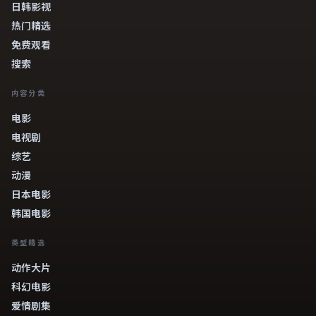
日韩影视
热门精选
免费观看
搜索
内容分类
电影
电视剧
综艺
动漫
日本电影
韩国电影
类型精选
动作大片
科幻电影
爱情剧集