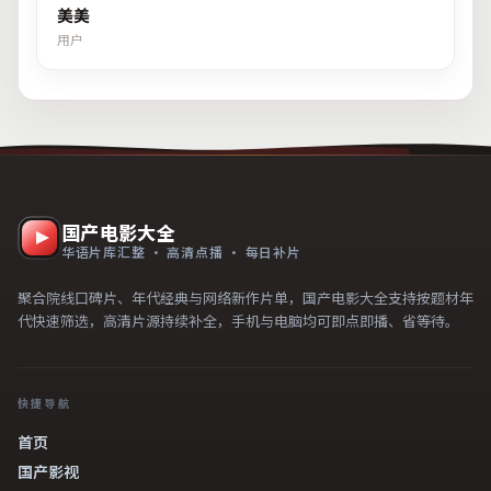
美美
用户
国产电影大全
华语片库汇整 · 高清点播 · 每日补片
聚合院线口碑片、年代经典与网络新作片单，国产电影大全支持按题材年
代快速筛选，高清片源持续补全，手机与电脑均可即点即播、省等待。
快捷导航
首页
国产影视