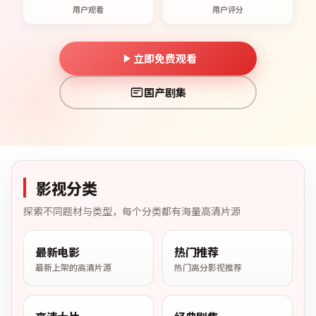
用户观看
用户评分
立即免费观看
国产剧集
影视分类
探索不同题材与类型，每个分类都有海量高清片源
最新电影
热门推荐
最新上架的高清片源
热门高分影视推荐