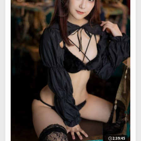
2:39:45