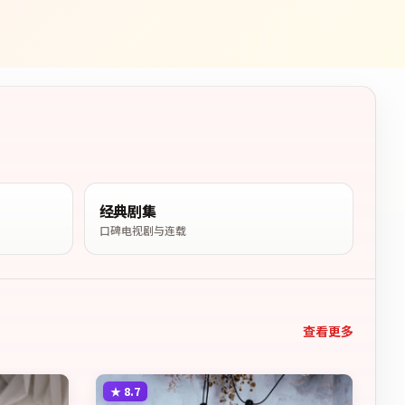
经典剧集
口碑电视剧与连载
查看更多
★
8.7