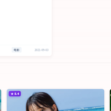
电影
2021-09-03
★
8.4