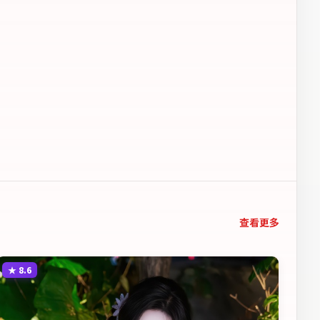
查看更多
★
8.6