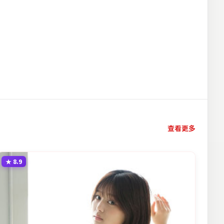
查看更多
★
8.9