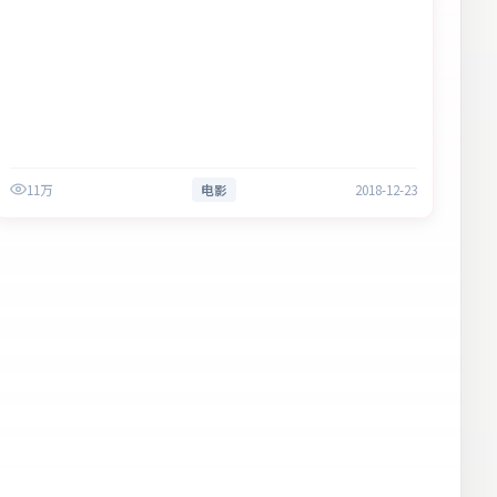
11万
电影
2018-12-23